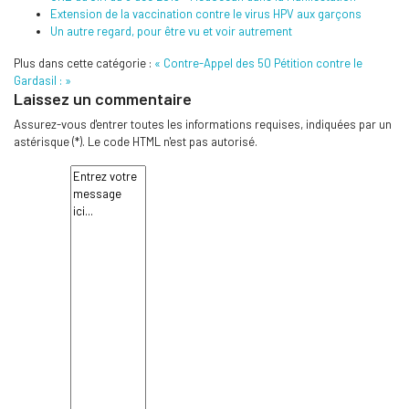
Extension de la vaccination contre le virus HPV aux garçons
Un autre regard, pour être vu et voir autrement
Plus dans cette catégorie :
« Contre-Appel des 50
Pétition contre le
Gardasil : »
Laissez un commentaire
Assurez-vous d'entrer toutes les informations requises, indiquées par un
astérisque (*). Le code HTML n'est pas autorisé.