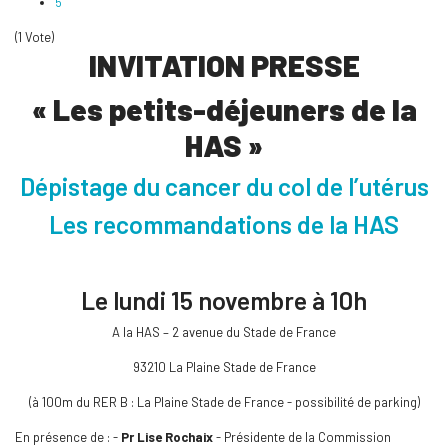
5
(1 Vote)
INVITATION PRESSE
« Les petits-déjeuners de la
HAS »
Dépistage du cancer du col de l’utérus
Les recommandations de la HAS
Le lundi 15 novembre à 10h
A la HAS – 2 avenue du Stade de France
93210 La Plaine Stade de France
(à 100m du RER B : La Plaine Stade de France - possibilité de parking)
En présence de : -
Pr Lise Rochaix
- Présidente de la Commission