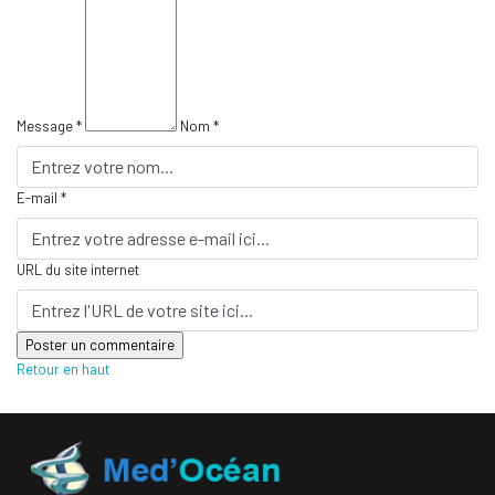
Message *
Nom *
E-mail *
URL du site internet
Retour en haut