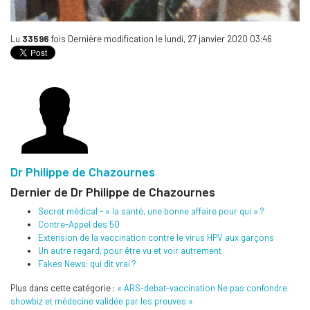
Lu
33596
fois
Dernière modification le lundi, 27 janvier 2020 03:46
Dr Philippe de Chazournes
Dernier de Dr Philippe de Chazournes
Secret médical - « la santé, une bonne affaire pour qui » ?
Contre-Appel des 50
Extension de la vaccination contre le virus HPV aux garçons
Un autre regard, pour être vu et voir autrement
Fakes News: qui dit vrai ?
Plus dans cette catégorie :
« ARS-debat-vaccination
Ne pas confondre
showbiz et médecine validée par les preuves »