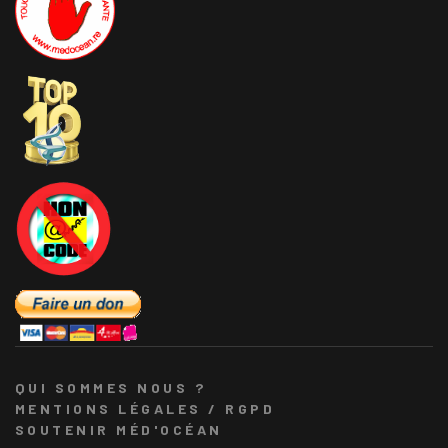
QUI SOMMES NOUS ?
MENTIONS LÉGALES / RGPD
SOUTENIR MÉD'OCÉAN