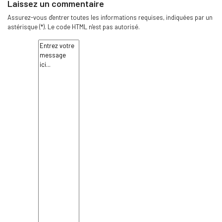
Laissez un commentaire
Assurez-vous d'entrer toutes les informations requises, indiquées par un
astérisque (*). Le code HTML n'est pas autorisé.