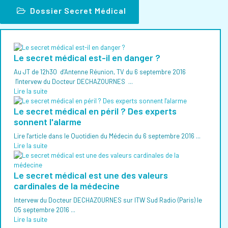
Dossier Secret Médical
Le secret médical est-il en danger ?
Au JT de 12h30 d’Antenne Réunion, TV du 6 septembre 2016
l'intervew du Docteur DECHAZOURNES ...
Lire la suite
Le secret médical en péril ? Des experts
sonnent l'alarme
Lire l'article dans le Quotidien du Médecin du 6 septembre 2016 ...
Lire la suite
Le secret médical est une des valeurs
cardinales de la médecine
Intervew du Docteur DECHAZOURNES sur ITW Sud Radio (Paris) le
05 septembre 2016 ...
Lire la suite