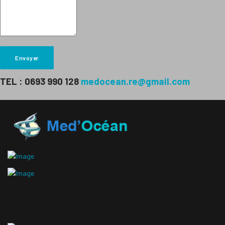
Envoyer
TEL : 0693 990 128
medocean.re@gmail.com