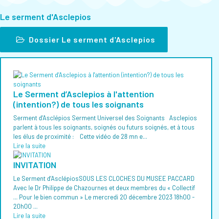
Le serment d'Asclepios
Dossier Le serment d'Asclepios
Le Serment d’Asclepios à l'attention
(intention?) de tous les soignants
Serment d’Asclépios Serment Universel des Soignants Asclepios
parlent à tous les soignants, soignés ou futurs soignés, et à tous
les élus de proximité : Cette vidéo de 28 mn e...
Lire la suite
INVITATION
Le Serment d’AsclépiosSOUS LES CLOCHES DU MUSEE PACCARD
Avec le Dr Philippe de Chazournes et deux membres du « Collectif
... Pour le bien commun » Le mercredi 20 décembre 2023 18h00 -
20h00 ...
Lire la suite