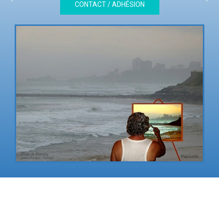
CONTACT / ADHÉSION