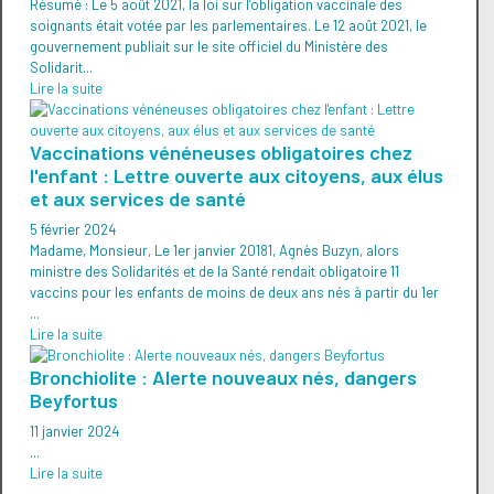
Résumé : Le 5 août 2021, la loi sur l’obligation vaccinale des
soignants était votée par les parlementaires. Le 12 août 2021, le
gouvernement publiait sur le site officiel du Ministère des
Solidarit...
Lire la suite
Vaccinations vénéneuses obligatoires chez
l'enfant : Lettre ouverte aux citoyens, aux élus
et aux services de santé
5 février 2024
Madame, Monsieur, Le 1er janvier 20181, Agnès Buzyn, alors
ministre des Solidarités et de la Santé rendait obligatoire 11
vaccins pour les enfants de moins de deux ans nés à partir du 1er
...
Lire la suite
Bronchiolite : Alerte nouveaux nés, dangers
Beyfortus
11 janvier 2024
...
Lire la suite