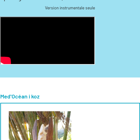
Version instrumentale seule
Med'Océan i koz