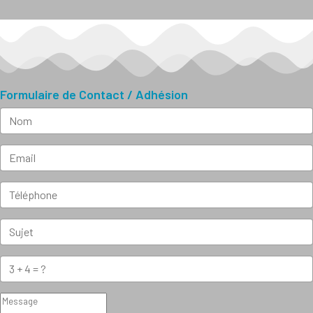
Formulaire de Contact / Adhésion