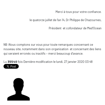
Merci à tous pour votre confiance.
le quatorze juillet de l'an 14, Dr Philippe de Chazournes,
Président et cofondateur de Med’Ocean
NB :Nous comptons sur vous pour toute remarques concernant ce
nouveau site, notamment dans son organisation et concernant des liens
qui seraient erronés ou inactifs – merci beaucoup d’avance.
Lu
35540
fois
Dernière modification le lundi, 27 janvier 2020 03:48