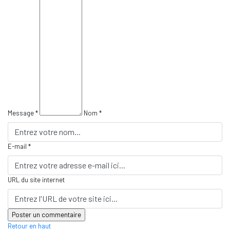
Message *
Nom *
E-mail *
URL du site internet
Retour en haut