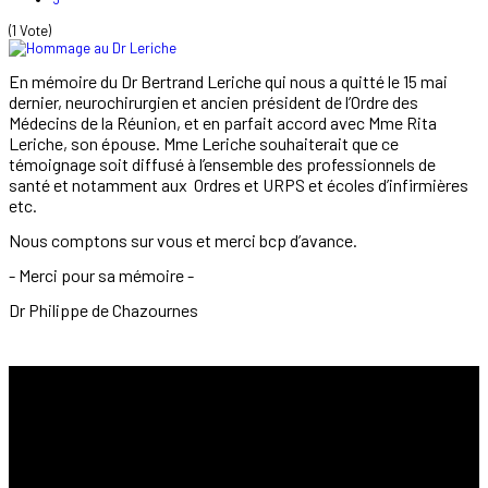
(1 Vote)
En mémoire du Dr Bertrand Leriche qui nous a quitté le 15 mai
dernier, neurochirurgien et ancien président de l’Ordre des
Médecins de la Réunion, et en parfait accord avec Mme Rita
Leriche, son épouse. Mme Leriche souhaiterait que ce
témoignage soit diffusé à l’ensemble des professionnels de
santé et notamment aux Ordres et URPS et écoles d’infirmières
etc.
Nous comptons sur vous et merci bcp d’avance.
- Merci pour sa mémoire -
Dr Philippe de Chazournes