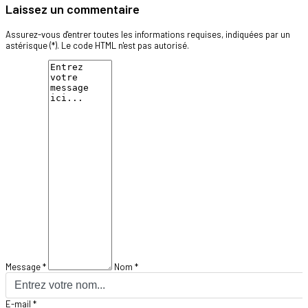
Laissez un commentaire
Assurez-vous d'entrer toutes les informations requises, indiquées par un
astérisque (*). Le code HTML n'est pas autorisé.
Message *
Nom *
E-mail *