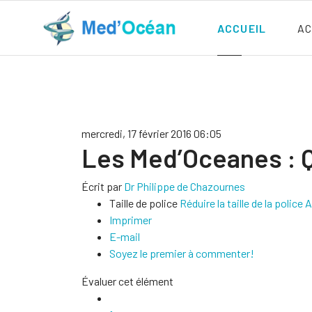
ACCUEIL
AC
mercredi, 17 février 2016 06:05
Les Med’Oceanes : 
Écrit par
Dr Philippe de Chazournes
Taille de police
Réduire la taille de la police
A
Imprimer
E-mail
Soyez le premier à commenter!
Évaluer cet élément