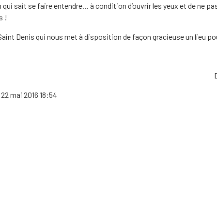
qui sait se faire entendre… à condition d’ouvrir les yeux et de ne pa
s !
aint Denis qui nous met à disposition de façon gracieuse un lieu po
 22 mai 2016 18:54