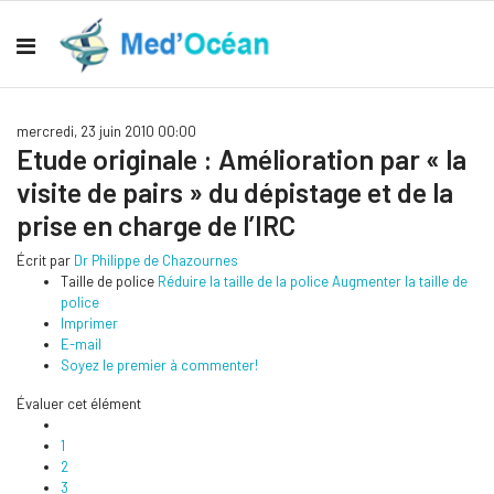
mercredi, 23 juin 2010 00:00
Etude originale : Amélioration par « la
visite de pairs » du dépistage et de la
prise en charge de l’IRC
Écrit par
Dr Philippe de Chazournes
Taille de police
Réduire la taille de la police
Augmenter la taille de
police
Imprimer
E-mail
Soyez le premier à commenter!
Évaluer cet élément
1
2
3