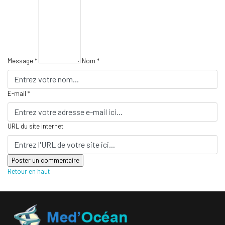
Message *
Nom *
E-mail *
URL du site internet
Retour en haut