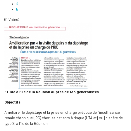
4
5
(0 Votes)
Étude à l’île de la Réunion auprès de 133 généralistes
Objectifs:
Améliorer le dépistage et la prise en charge précoce de l’insuffisance
rénale chronique (IRC) chez les patients à risque (HTA et [ou] diabète de
type 2) à l’île de la Réunion.