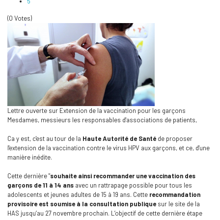
5
(0 Votes)
Lettre ouverte sur Extension de la vaccination pour les garçons
Mesdames, messieurs les responsables d'associations de patients,
Ca y est, c'est au tour de la
Haute Autorité de Santé
de proposer
l'extension de la vaccination contre le virus HPV aux garçons, et ce, d'une
manière inédite.
Cette dernière "
souhaite ainsi recommander une vaccination des
garçons de 11 à 14 ans
avec un rattrapage possible pour tous les
adolescents et jeunes adultes de 15 à 19 ans. Cette
recommandation
provisoire est soumise à la consultation publique
sur le site de la
HAS jusqu’au 27 novembre prochain. L’objectif de cette dernière étape