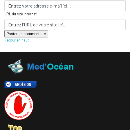
URL du site internet
Retour en haut