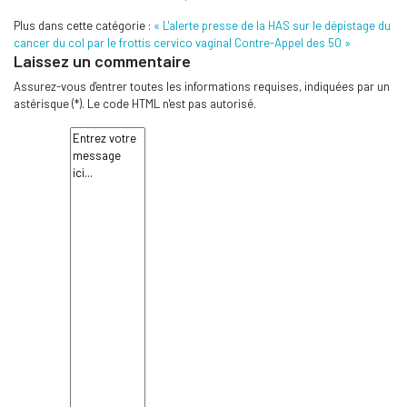
Plus dans cette catégorie :
« L'alerte presse de la HAS sur le dépistage du
cancer du col par le frottis cervico vaginal
Contre-Appel des 50 »
Laissez un commentaire
Assurez-vous d'entrer toutes les informations requises, indiquées par un
astérisque (*). Le code HTML n'est pas autorisé.