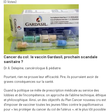
(0 Votes)
Cancer du col: le vaccin Gardasil, prochain scandale
sanitaire ?
Dr A. Delepine, cancérologue & pédiatre:
Pourtant, rien ne prouve leur efficacité. Pire, ils pourraient avoir de
graves conséquences sur la santé.
Quand la politique se mêle de prescription médicale au service des
lobbies et de l’incompétence, on approche de l’abîme technique, éthique
et philosophique. Ainsi, un des objectifs du Plan Cancer nouveau cru est
d’imposer de vacciner toutes les jeunes filles contre le papillomavirus
pour « les protéger du cancer du col de l’utérus », et le plus tôt possible