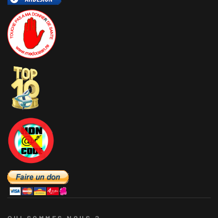
QUI SOMMES NOUS ?