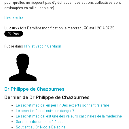
pour qu’elles ne risquent pas d’y échapper (des actions collectives sont
envisagées en milieu scolaire).
Lire la suite
Lu
31027
fois
Dernière modification le mercredi, 30 avril 2014 07:35
Publié dans
HPV et Vaccin Gardasil
Dr Philippe de Chazournes
Dernier de Dr Philippe de Chazournes
Le secret médical en péril ? Des experts sonnent l'alarme
Le secret médical est-il en danger ?
Le secret médical est une des valeurs cardinales de la médecine
Gardasil : documents à l'appui
Soutient au Dr Nicole Delepine