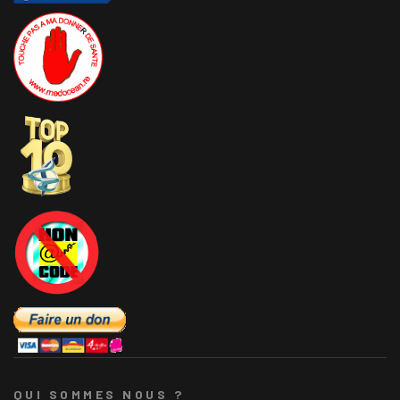
QUI SOMMES NOUS ?