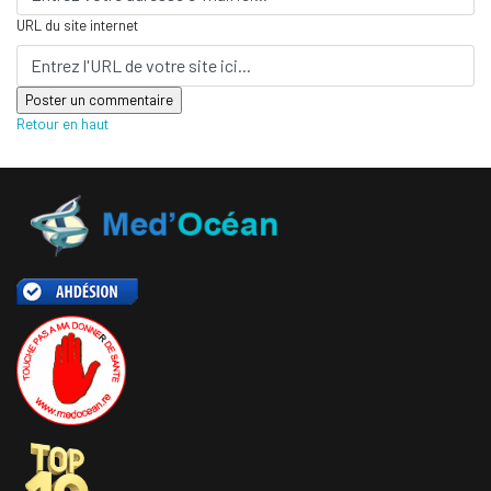
URL du site internet
Retour en haut