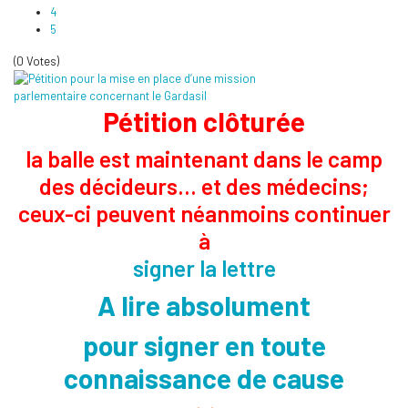
4
5
(0 Votes)
Pétition clôturée
la balle est maintenant dans le camp
des décideurs... et des médecins;
ceux-ci peuvent néanmoins continuer
à
signer la lettre
A lire absolument
pour signer en toute
connaissance de cause