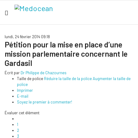
lundi, 24 février 2014 09:18
Pétition pour la mise en place d’une
mission parlementaire concernant le
Gardasil
Écrit par
Dr Philippe de Chazournes
Taille de police
Réduire la taille de la police
Augmenter la taille de
police
Imprimer
E-mail
Soyez le premier à commenter!
Évaluer cet élément
1
2
3