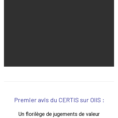
Premier avis du CERTIS sur OIIS :
Un florilège de jugements de valeur