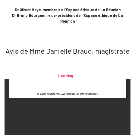
Dr Olivier Heye, membre de l’Espace éthique de La Réunion
Dr Bruno Bourgeon, vice-président de l’Espace éthique de La
Réunion
Avis de Mme Danielle Braud, magistrate
Loading...