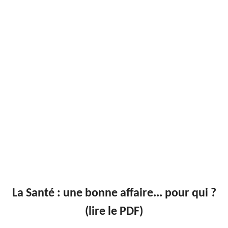
La Santé : une bonne affaire... pour qui ?
(lire le PDF)