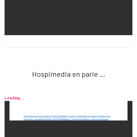
Hospimedia en parle …
Loading...