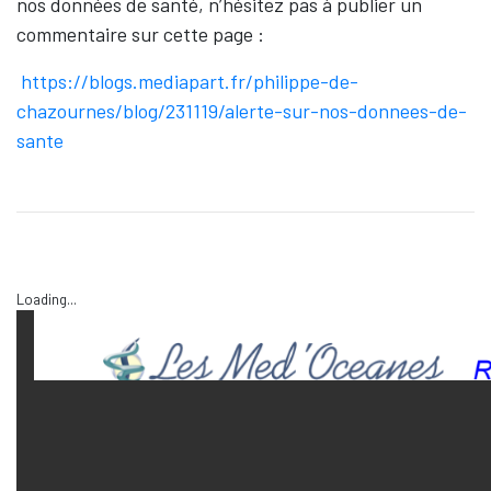
nos données de santé, n’hésitez pas à publier un
commentaire sur cette page :
https://blogs.mediapart.fr/philippe-de-
chazournes/blog/231119/alerte-sur-nos-donnees-de-
sante
Loading...