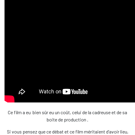
Ce film a eu bien sûr eu un coût, celui de la cadreuse et de sa
boite de production .
Si vous pensez que ce débat et ce film méritaient d’avoir lieu,