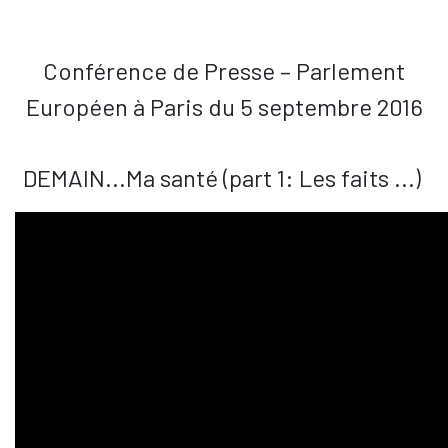
Conférence de Presse – Parlement
Européen à Paris du 5 septembre 2016
DEMAIN...Ma santé (part 1: Les faits ...)