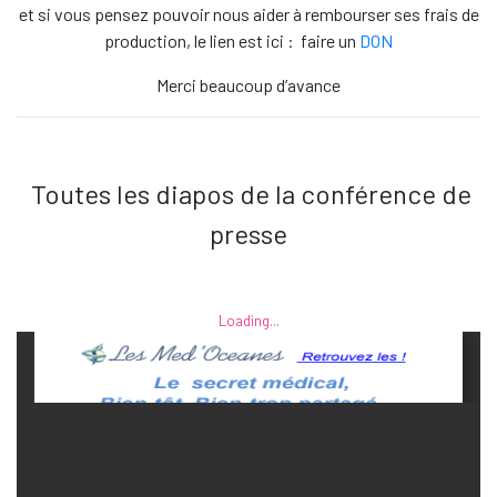
et si vous pensez pouvoir nous aider à rembourser ses frais de
production, le lien est ici : faire un
DON
Merci beaucoup d’avance
Toutes les diapos de la conférence de
presse
Loading...