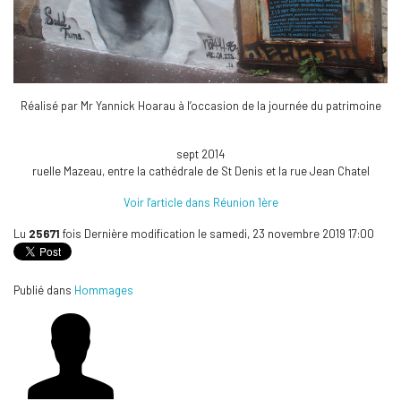
Réalisé par Mr Yannick Hoarau à l’occasion de la journée du patrimoine
sept 2014
ruelle Mazeau, entre la cathédrale de St Denis et la rue Jean Chatel
Voir l'article dans Réunion 1ère
Lu
25671
fois
Dernière modification le samedi, 23 novembre 2019 17:00
Publié dans
Hommages