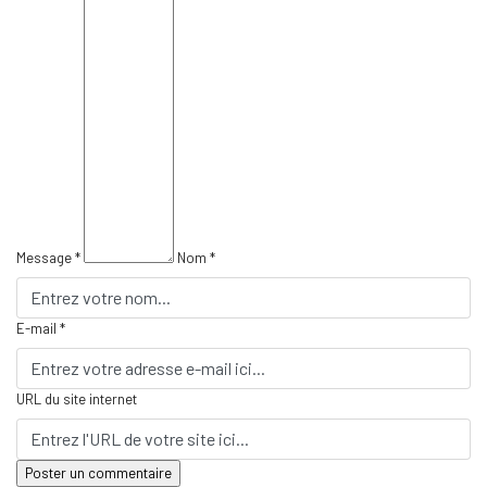
Message *
Nom *
E-mail *
URL du site internet