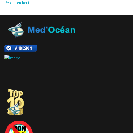
Retour en haut