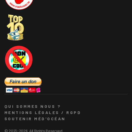
QUI SOMMES NOUS ?
MENTIONS LÉGALES / RGPD
SOUTENIR MÉD'OCÉAN
© 2013-2026. All Rights Reserved.