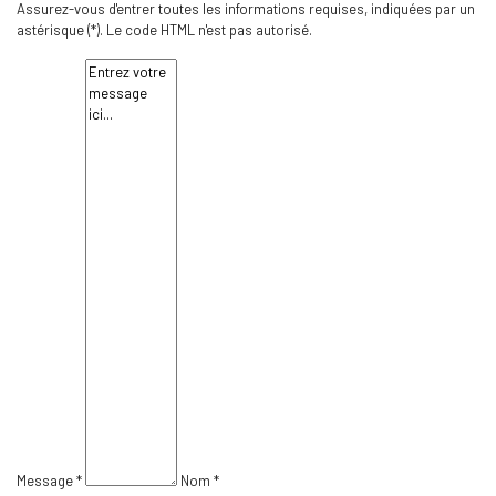
Assurez-vous d'entrer toutes les informations requises, indiquées par un
astérisque (*). Le code HTML n'est pas autorisé.
Message *
Nom *