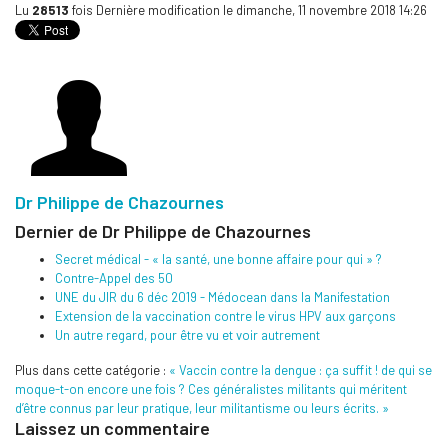
Lu
28513
fois
Dernière modification le dimanche, 11 novembre 2018 14:26
Dr Philippe de Chazournes
Dernier de Dr Philippe de Chazournes
Secret médical - « la santé, une bonne affaire pour qui » ?
Contre-Appel des 50
UNE du JIR du 6 déc 2019 - Médocean dans la Manifestation
Extension de la vaccination contre le virus HPV aux garçons
Un autre regard, pour être vu et voir autrement
Plus dans cette catégorie :
« Vaccin contre la dengue : ça suffit ! de qui se
moque-t-on encore une fois ?
Ces généralistes militants qui méritent
d’être connus par leur pratique, leur militantisme ou leurs écrits. »
Laissez un commentaire