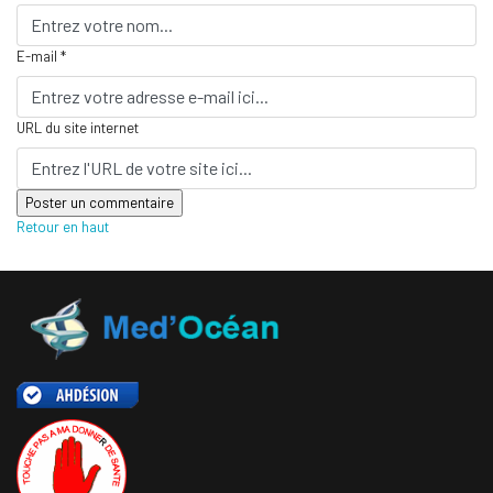
E-mail *
URL du site internet
Retour en haut