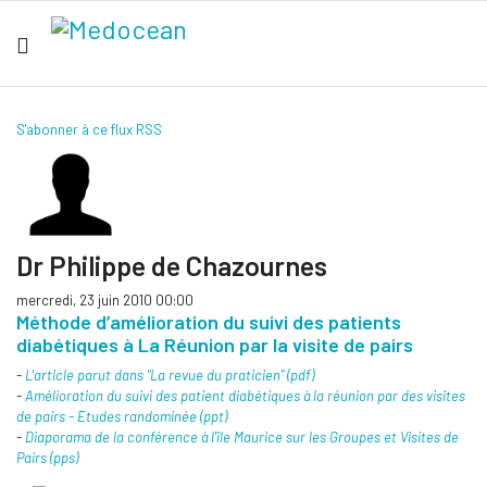
S'abonner à ce flux RSS
Dr Philippe de Chazournes
mercredi, 23 juin 2010 00:00
Méthode d’amélioration du suivi des patients
diabétiques à La Réunion par la visite de pairs
-
L'article parut dans "La revue du praticien" (pdf)
-
Amélioration du suivi des patient diabétiques à la réunion par des visites
de pairs - Etudes randominée (ppt)
-
Diaporama de la conférence à l'île Maurice sur les Groupes et Visites de
Pairs (pps)