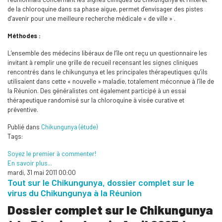
de la chloroquine dans sa phase aigue, permet d’envisager des pistes
d’avenir pour une meilleure recherche médicale « de ville » .
Méthodes :
L’ensemble des médecins libéraux de l’île ont reçu un questionnaire les
invitant à remplir une grille de recueil recensant les signes cliniques
rencontrés dans le chikungunya et les principales thérapeutiques qu’ils
utilisaient dans cette « nouvelle » maladie, totalement méconnue à l’île de
la Réunion. Des généralistes ont également participé à un essai
thérapeutique randomisé sur la chloroquine à visée curative et
préventive.
Publié dans
Chikungunya (étude)
Tags:
Soyez le premier à commenter!
En savoir plus...
mardi, 31 mai 2011 00:00
Tout sur le Chikungunya, dossier complet sur le
virus du Chikungunya à la Réunion
Dossier complet sur le Chikungunya