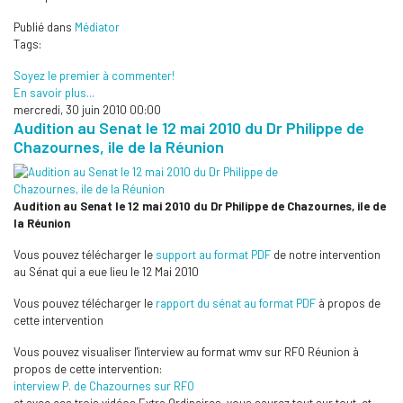
Publié dans
Médiator
Tags:
Soyez le premier à commenter!
En savoir plus...
mercredi, 30 juin 2010 00:00
Audition au Senat le 12 mai 2010 du Dr Philippe de
Chazournes, ile de la Réunion
Audition au Senat le 12 mai 2010 du Dr Philippe de Chazournes, ile de
la Réunion
Vous pouvez télécharger le
support au format PDF
de notre intervention
au Sénat qui a eue lieu le 12 Mai 2010
Vous pouvez télécharger le
rapport du sénat au format PDF
à propos de
cette intervention
Vous pouvez visualiser l'interview au format wmv sur RFO Réunion à
propos de cette intervention:
interview P. de Chazournes sur RFO