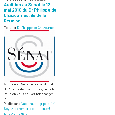
Audition au Senat le 12
mai 2010 du Dr Philippe de
Chazournes, ile de la
Réunion
Écrit par
Dr Philippe de Chazournes
Audition au Senat le 12 mai 2010 du
Dr Philippe de Chazournes, ile de la
Réunion Vous pouvez télécharger
le …
Publié dans
Vaccination grippe H1N1
Soyez le premier à commenter!
En savoir plus...