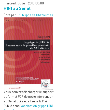
mercredi, 30 juin 2010 00:00
H1N1 au Sénat
Écrit par
Dr Philippe de Chazournes
Vous pouvez télécharger le support
au format PDF de notre intervention
au Sénat qui a eue lieu le 12 Mai…
Publié dans
Vaccination grippe H1N1