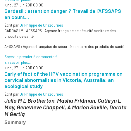
lundi, 27 juin 2011 00:00
Gardasil : attention danger ? Travail de l’AFSSAPS
en cours…
Écrit par
Dr Philippe de Chazournes
GARDASIL® - AFSSAPS : Agence française de sécurité sanitaire des
produits de santé
AFSSAPS
: Agence française de sécurité sanitaire des produits de santé
Soyez le premier à commenter!
En savoir plus...
lundi, 27 juin 2011 00:00
Early effect of the HPV vaccination programme on
cervical abnormalities in Victoria, Australia: an
ecological study
Écrit par
Dr Philippe de Chazournes
Julia M L Brotherton, Masha Fridman, Cathryn L
May, Genevieve Chappell, A Marion Saville, Dorota
M Gertig
Summary