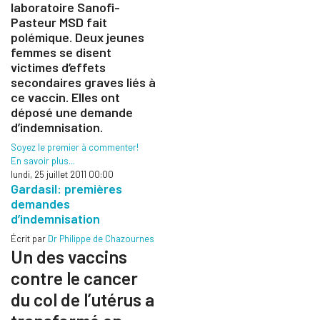
laboratoire Sanofi-
Pasteur MSD fait
polémique. Deux jeunes
femmes se disent
victimes d’effets
secondaires graves liés à
ce vaccin. Elles ont
déposé une demande
d’indemnisation.
Soyez le premier à commenter!
En savoir plus...
lundi, 25 juillet 2011 00:00
Gardasil: premières
demandes
d’indemnisation
Écrit par
Dr Philippe de Chazournes
Un des vaccins
contre le cancer
du col de l’utérus a