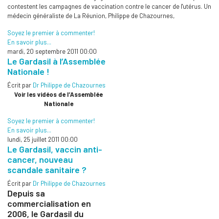
contestent les campagnes de vaccination contre le cancer de l'utérus. Un
médecin généraliste de La Réunion, Philippe de Chazournes,
Soyez le premier à commenter!
En savoir plus...
mardi, 20 septembre 2011 00:00
Le Gardasil à l’Assemblée
Nationale !
Écrit par
Dr Philippe de Chazournes
Voir les vidéos de l’Assemblée
Nationale
Soyez le premier à commenter!
En savoir plus...
lundi, 25 juillet 2011 00:00
Le Gardasil, vaccin anti-
cancer, nouveau
scandale sanitaire ?
Écrit par
Dr Philippe de Chazournes
Depuis sa
commercialisation en
2006, le Gardasil du