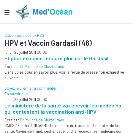
S'abonner à ce flux RSS
HPV et Vaccin Gardasil (46)
lundi, 25 juillet 2011 00:00
Et pour en savoir encore plus sur le Gardasil
Écrit par
Dr Philippe de Chazournes
Liens utiles pour en savoir plus, voir la revue de presse non exhaustive
suivante :
Soyez le premier à commenter!
En savoir plus...
lundi, 25 juillet 2011 00:00
Le ministère de la santé va recevoir les médecins
qui contestent la vaccination anti-HPV
Écrit par
Dr Philippe de Chazournes
PARIS, 18 juillet 2011 (APM) - Le ministre du travail, de l'emploi et de la
santé, Xavier Bertrand, s'est engagé lundi à recevoir les médecins qui