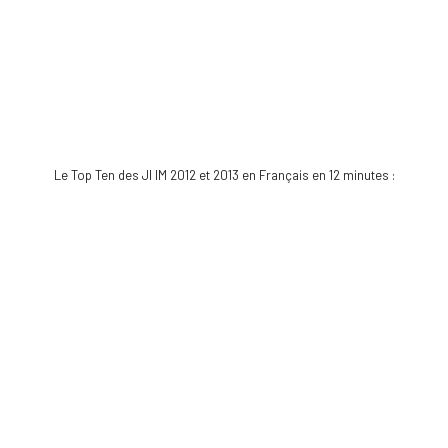
Le Top Ten des JI IM 2012 et 2013 en Français en 12 minutes :