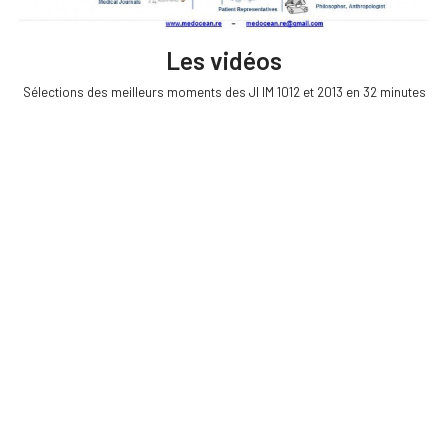
Les vidéos
Sélections des meilleurs moments des JI IM 1012 et 2013 en 32 minutes