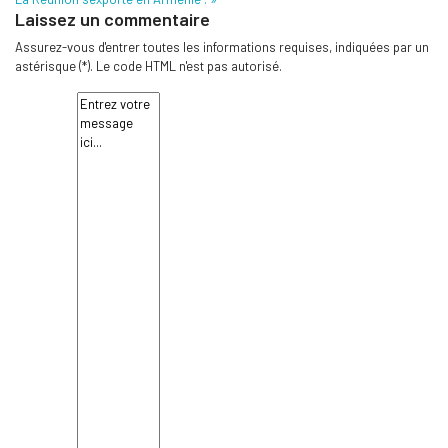
Laissez un commentaire
Assurez-vous d'entrer toutes les informations requises, indiquées par un
astérisque (*). Le code HTML n'est pas autorisé.