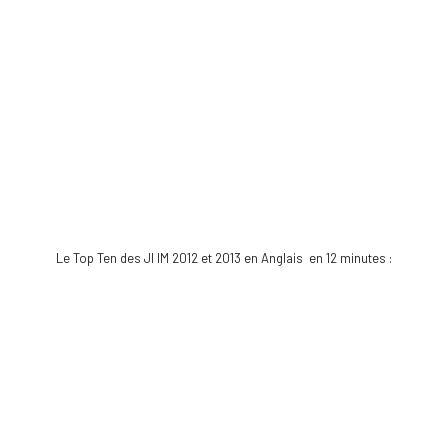
Le Top Ten des JI IM 2012 et 2013 en Anglais en 12 minutes :