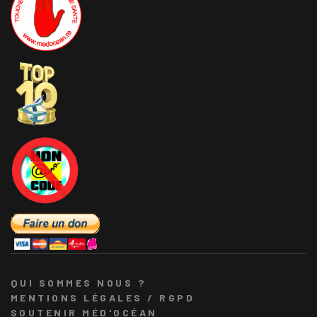
QUI SOMMES NOUS ?
MENTIONS LÉGALES / RGPD
SOUTENIR MÉD'OCÉAN