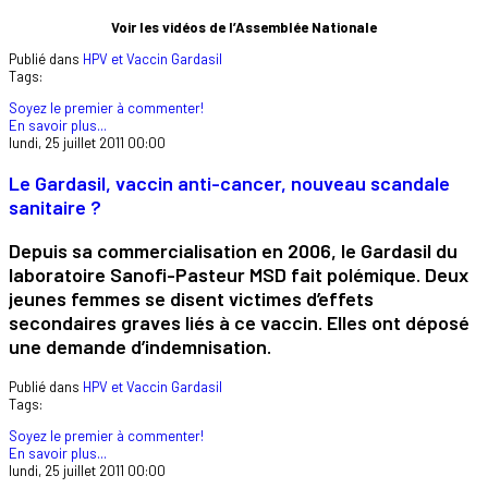
Voir les vidéos de l’Assemblée Nationale
Publié dans
HPV et Vaccin Gardasil
Tags:
Soyez le premier à commenter!
En savoir plus...
lundi, 25 juillet 2011 00:00
Le Gardasil, vaccin anti-cancer, nouveau scandale
sanitaire ?
Depuis sa commercialisation en 2006, le Gardasil du
laboratoire Sanofi-Pasteur MSD fait polémique. Deux
jeunes femmes se disent victimes d’effets
secondaires graves liés à ce vaccin. Elles ont déposé
une demande d’indemnisation.
Publié dans
HPV et Vaccin Gardasil
Tags:
Soyez le premier à commenter!
En savoir plus...
lundi, 25 juillet 2011 00:00