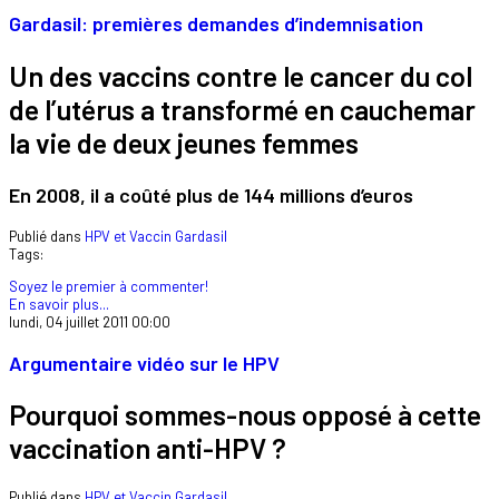
Gardasil: premières demandes d’indemnisation
Un des vaccins contre le cancer du col
de l’utérus a transformé en cauchemar
la vie de deux jeunes femmes
En 2008, il a coûté plus de 144 millions d’euros
Publié dans
HPV et Vaccin Gardasil
Tags:
Soyez le premier à commenter!
En savoir plus...
lundi, 04 juillet 2011 00:00
Argumentaire vidéo sur le HPV
Pourquoi sommes-nous opposé à cette
vaccination anti-HPV ?
Publié dans
HPV et Vaccin Gardasil