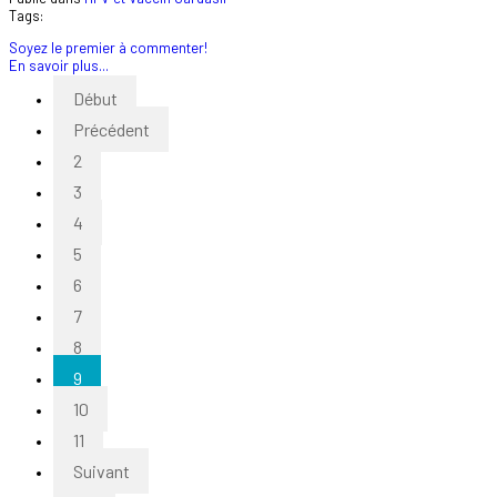
Tags:
Soyez le premier à commenter!
En savoir plus...
Début
Précédent
2
3
4
5
6
7
8
9
10
11
Suivant