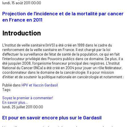
lundi, 15 août 2011 00:00
Projection de l’incidence et de la mortalité par cancer
en France en 2011
Introduction
L’Institut de veille sanitaire (InVS) a été créé en 1999 dans le cadre du
renforcement de la veille sanitaire en France. Il est chargé par la loi
d’effectuer la surveillance de l’état de santé de la population, ce qui en fait
l’interlocuteur privilégié des Pouvoirs publics dans ce domaine. De plus, il a
été jusqu’en 2008, l’organisme financeur principal des registres. L’Institut
National du Cancer (INCa) a été créé en 2004 pour jouer un rôle fédérateur,
coordonnateur dans le domaine de la cancérologie. Il a pour mission
d’initier et de soutenir la politique nationale en cancérologie et notamment :
Publié dans
HPV et Vaccin Gardasil
Tags:
Soyez le premier à commenter!
En savoir plus...
lundi, 25 juillet 2011 00:00
Et pour en savoir encore plus sur le Gardasil