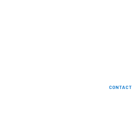
CONTACT