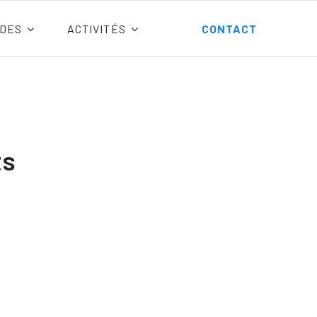
DES
ACTIVITÉS
CONTACT
ts