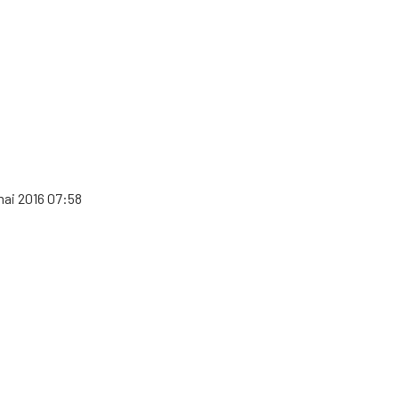
mai 2016 07:58