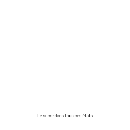
Le sucre dans tous ces états