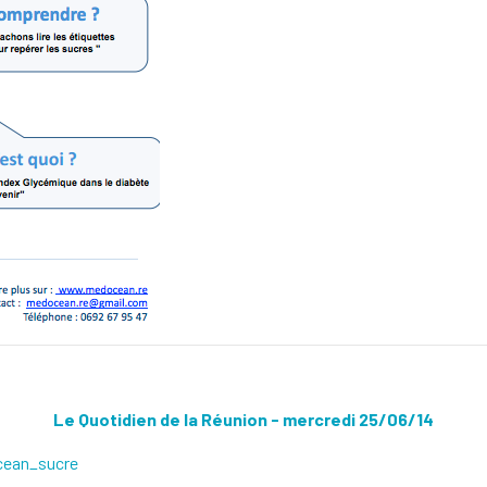
Le Quotidien de la Réunion - mercredi 25/06/14