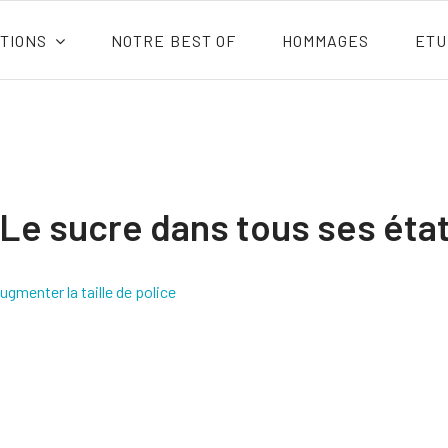
TIONS
NOTRE BEST OF
HOMMAGES
ETU
Le sucre dans tous ses éta
ugmenter la taille de police