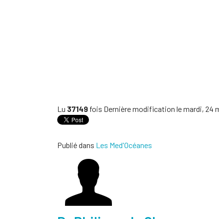
Lu
37149
fois
Dernière modification le mardi, 24 
Publié dans
Les Med'Océanes