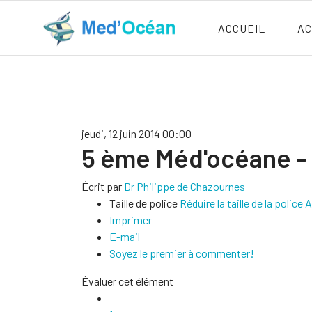
ACCUEIL
AC
jeudi, 12 juin 2014 00:00
5 ème Méd'océane - 
Écrit par
Dr Philippe de Chazournes
Taille de police
Réduire la taille de la police
A
Imprimer
E-mail
Soyez le premier à commenter!
Évaluer cet élément