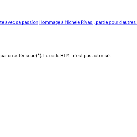
te avec sa passion
Hommage à Michele Rivasi, partie pour d'autre
par un astérisque (*). Le code HTML n'est pas autorisé.