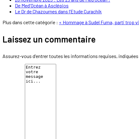
De Med'Océan à Asclépios
Le Dr de Chazournes dans l’Etude Curachik
Plus dans cette catégorie :
« Hommage à Sudel Fuma, parti trop vi
Laissez un commentaire
Assurez-vous d'entrer toutes les informations requises, indiquées 