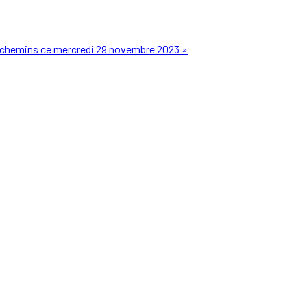
s chemins ce mercredi 29 novembre 2023 »