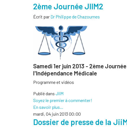
2ème Journée JIIM2
Écrit par
Dr Philippe de Chazournes
Samedi 1er juin 2013 - 2ème Journée
l'Indépendance Médicale
Programme et vidéos
Publié dans
JIIM
Soyez le premier à commenter!
En savoir plus...
mardi, 04 juin 2013 00:00
Dossier de presse de la Jii