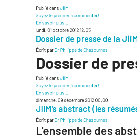
Publié dans
JIIM
Soyez le premier à commenter!
En savoir plus...
lundi, 01 octobre 2012 12:05
Dossier de presse de la Jii
Écrit par
Dr Philippe de Chazournes
Dossier de pre
Publié dans
JIIM
Soyez le premier à commenter!
En savoir plus...
dimanche, 09 décembre 2012 00:00
JIIM's abstract (les résumés
Écrit par
Dr Philippe de Chazournes
L'ensemble des abst