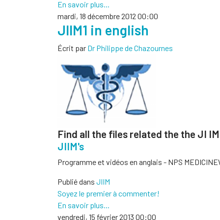
En savoir plus...
mardi, 18 décembre 2012 00:00
JIIM1 in english
Écrit par
Dr Philippe de Chazournes
Find all the files related the the JI IM
JIIM's
Programme et vidéos en anglais - NPS MEDICIN
Publié dans
JIIM
Soyez le premier à commenter!
En savoir plus...
vendredi, 15 février 2013 00:00