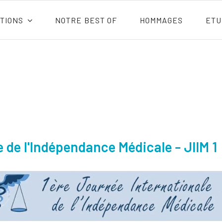
TIONS
NOTRE BEST OF
HOMMAGES
ETU
 de l'Indépendance Médicale - JIIM 1