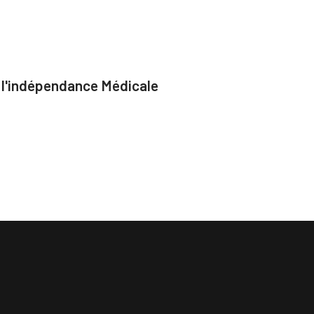
e l'indépendance Médicale