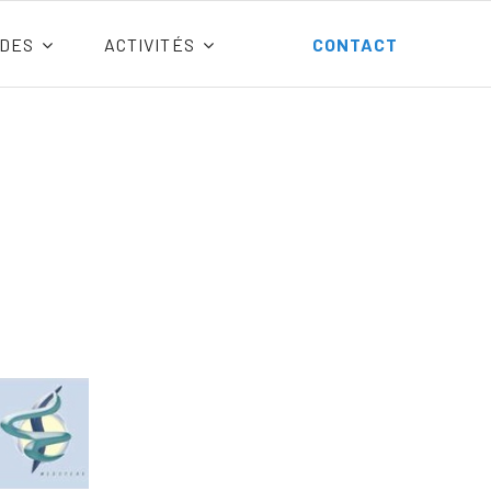
DES
ACTIVITÉS
CONTACT