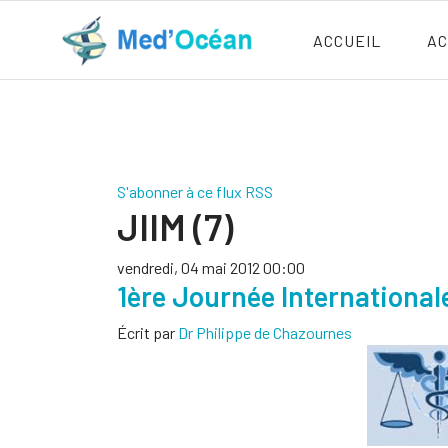
ACCUEIL
AC
S'abonner à ce flux RSS
JIIM (7)
vendredi, 04 mai 2012 00:00
1ère Journée Internationale
Écrit par
Dr Philippe de Chazournes