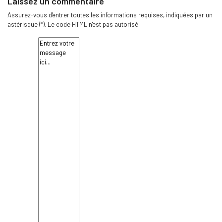
Laissez un commentaire
Assurez-vous d'entrer toutes les informations requises, indiquées par un
astérisque (*). Le code HTML n'est pas autorisé.