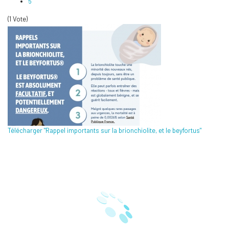
5
(1 Vote)
Télécharger "Rappel importants sur la brionchiolite, et le beyfortus"