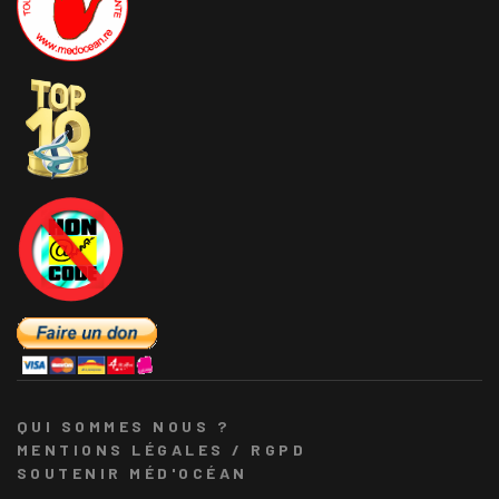
QUI SOMMES NOUS ?
MENTIONS LÉGALES / RGPD
SOUTENIR MÉD'OCÉAN