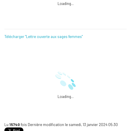
Loading...
Télécharger "Lettre ouverte aux sages femmes"
Loading...
Lu
15740
fois
Dernière modification le samedi, 13 janvier 2024 05:30