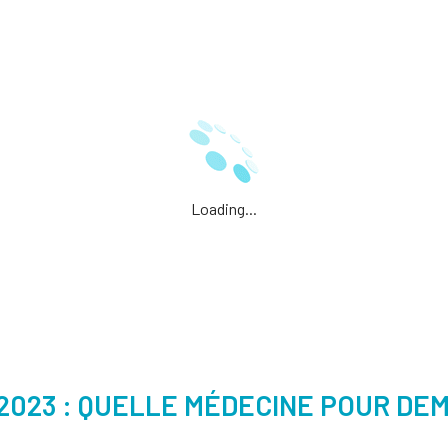
Loading...
i 2023 : QUELLE MÉDECINE POUR DEM