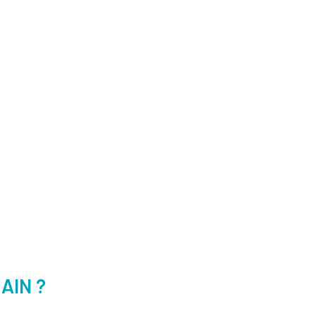
AIN ?