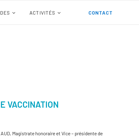
DES
ACTIVITÉS
CONTACT
NE VACCINATION
AUD, Magistrate honoraire et Vice – présidente de