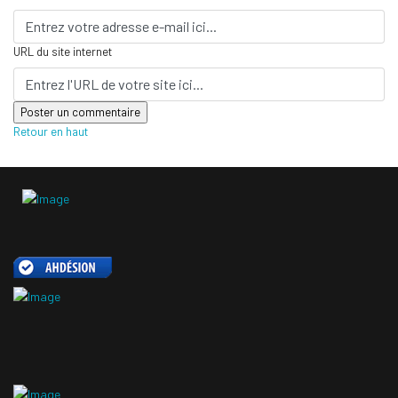
URL du site internet
Retour en haut