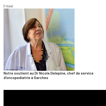
(1 Vote)
Notre soutient au Dr Nicole Delepine, chef de service
d'oncopediatrie à Garches