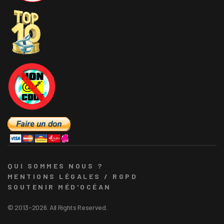
QUI SOMMES NOUS ?
MENTIONS LÉGALES / RGPD
SOUTENIR MÉD'OCÉAN
© 2013-2026. All Rights Reserved.