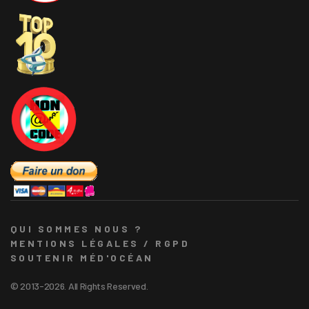
QUI SOMMES NOUS ?
MENTIONS LÉGALES / RGPD
SOUTENIR MÉD'OCÉAN
© 2013-2026. All Rights Reserved.