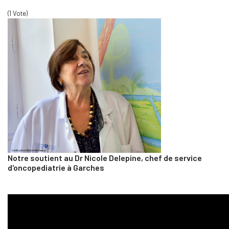
(1 Vote)
Notre soutient au Dr Nicole Delepine, chef de service
d'oncopediatrie à Garches