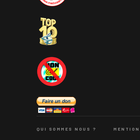
QUI SOMMES NOUS ?
MENTION