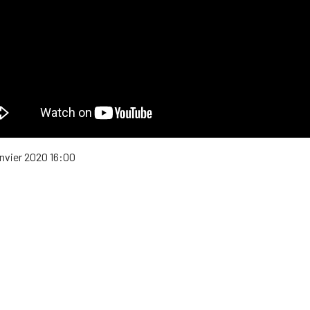
anvier 2020 16:00