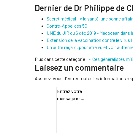
Dernier de Dr Philippe de 
Secret médical - « la santé, une bonne affair
Contre-Appel des 50
UNE du JIR du 6 déc 2019 - Médocean dans l
Extension de la vaccination contre le virus
Un autre regard, pour être vu et voir autrem
Plus dans cette catégorie :
« Ces généralistes mili
Laissez un commentaire
Assurez-vous d'entrer toutes les informations req