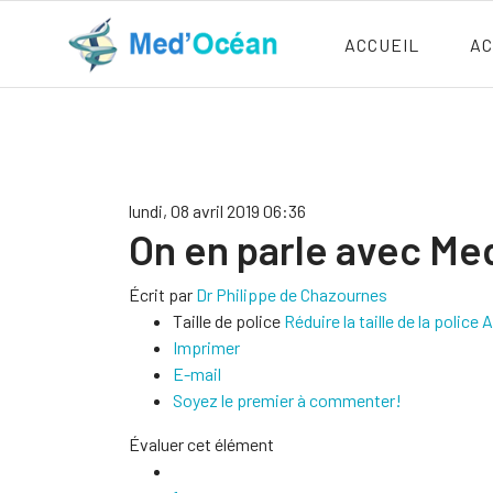
ACCUEIL
AC
lundi, 08 avril 2019 06:36
On en parle avec Me
Écrit par
Dr Philippe de Chazournes
Taille de police
Réduire la taille de la police
A
Imprimer
E-mail
Soyez le premier à commenter!
Évaluer cet élément