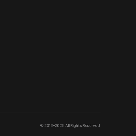
© 2013-2026. All Rights Reserved.