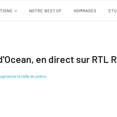
TIONS
NOTRE BEST OF
HOMMAGES
ETU
d'Ocean, en direct sur RTL 
ugmenter la taille de police