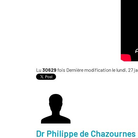
Lu
30629
fois
Dernière modification le lundi, 27 j
Dr Philippe de Chazournes