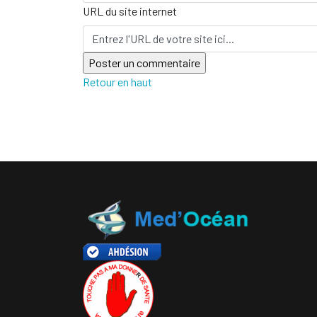
URL du site internet
Retour en haut