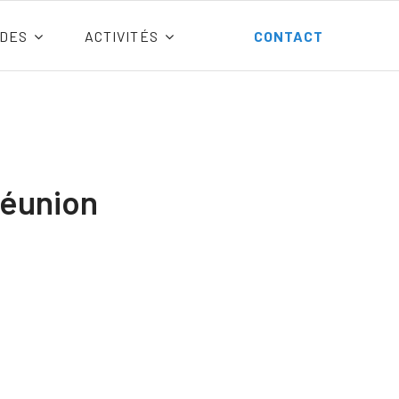
DES
ACTIVITÉS
CONTACT
Réunion