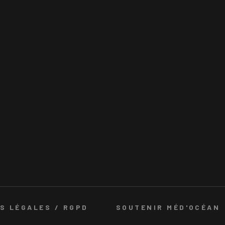
S LÉGALES / RGPD
SOUTENIR MÉD'OCÉAN