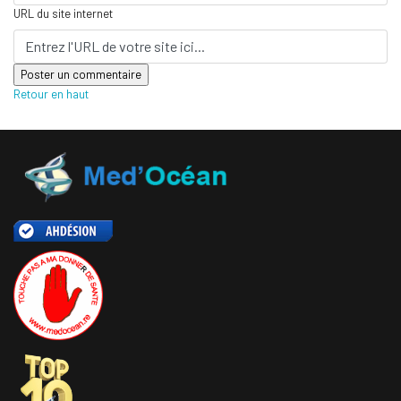
URL du site internet
Retour en haut