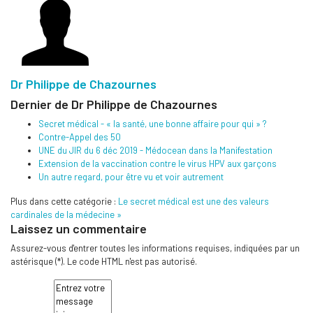
Dr Philippe de Chazournes
Dernier de Dr Philippe de Chazournes
Secret médical - « la santé, une bonne affaire pour qui » ?
Contre-Appel des 50
UNE du JIR du 6 déc 2019 - Médocean dans la Manifestation
Extension de la vaccination contre le virus HPV aux garçons
Un autre regard, pour être vu et voir autrement
Plus dans cette catégorie :
Le secret médical est une des valeurs
cardinales de la médecine »
Laissez un commentaire
Assurez-vous d'entrer toutes les informations requises, indiquées par un
astérisque (*). Le code HTML n'est pas autorisé.