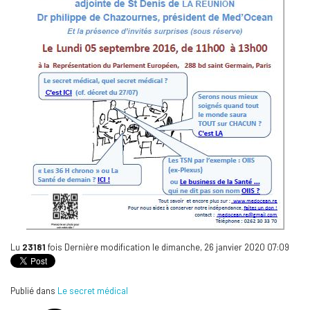
Lu
23181
fois
Dernière modification le dimanche, 26 janvier 2020 07:09
Publié dans
Le secret médical