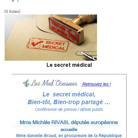
5
(0 Votes)
Le secret médical