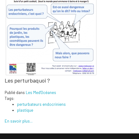
Les perturbaquoi ?
Publié dans
Les Med'Océanes
Tags:
perturbateurs endocriniens
plastique
En savoir plus...