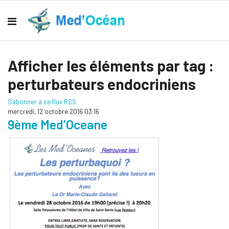
Afficher les éléments par tag :
perturbateurs endocriniens
S'abonner à ce flux RSS
mercredi, 12 octobre 2016 03:16
9ème Med’Oceane