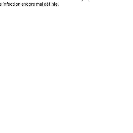
e infection encore mal définie.