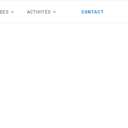
DES
ACTIVITÉS
CONTACT