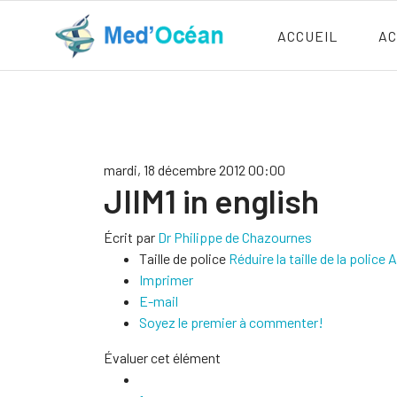
ACCUEIL
AC
mardi, 18 décembre 2012 00:00
JIIM1 in english
Écrit par
Dr Philippe de Chazournes
Taille de police
Réduire la taille de la police
A
Imprimer
E-mail
Soyez le premier à commenter!
Évaluer cet élément