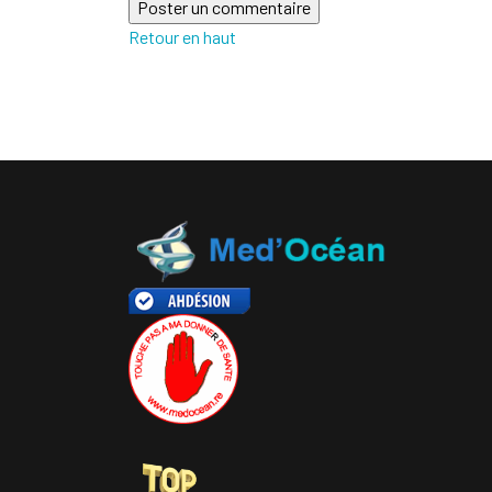
Retour en haut