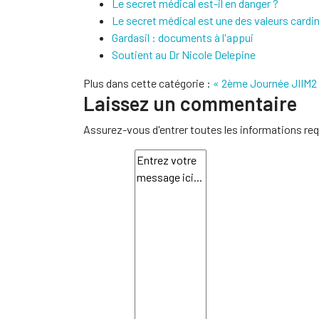
Le secret médical est-il en danger ?
Le secret médical est une des valeurs cardi
Gardasil : documents à l'appui
Soutient au Dr Nicole Delepine
Plus dans cette catégorie :
« 2ème Journée JIIM2
Laissez un commentaire
Assurez-vous d'entrer toutes les informations req