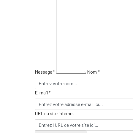
Message *
Nom *
E-mail *
URL du site internet