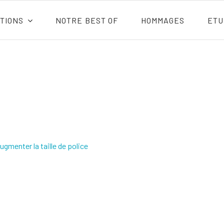
TIONS
NOTRE BEST OF
HOMMAGES
ETU
ugmenter la taille de police