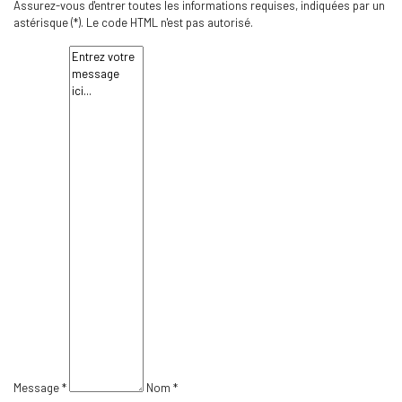
Assurez-vous d'entrer toutes les informations requises, indiquées par un
astérisque (*). Le code HTML n'est pas autorisé.
Message *
Nom *