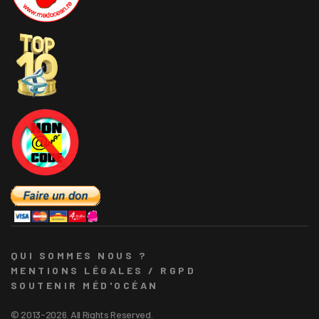
QUI SOMMES NOUS ?
MENTIONS LÉGALES / RGPD
SOUTENIR MÉD'OCÉAN
© 2013-2026. All Rights Reserved.