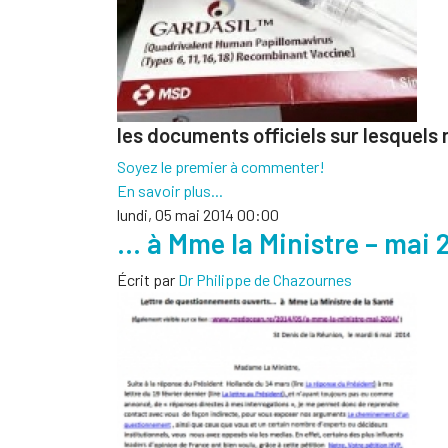
les documents officiels sur lesquels
Soyez le premier à commenter!
En savoir plus...
lundi, 05 mai 2014 00:00
… à Mme la Ministre – mai 
Écrit par
Dr Philippe de Chazournes