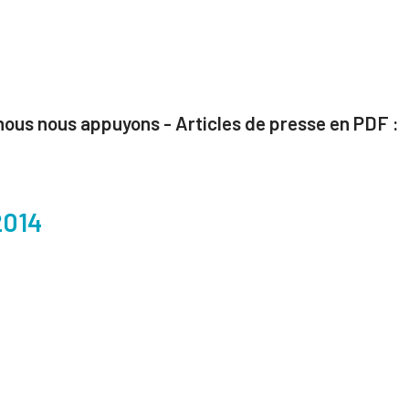
 nous nous appuyons - Articles de presse en PDF :
2014