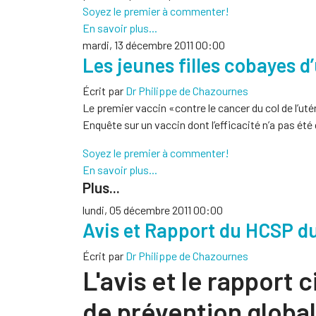
Soyez le premier à commenter!
En savoir plus...
mardi, 13 décembre 2011 00:00
Les jeunes filles cobayes d
Écrit par
Dr Philippe de Chazournes
Le premier vaccin «contre le cancer du col de l’u
Enquête sur un vaccin dont l’efficacité n’a pas é
Soyez le premier à commenter!
En savoir plus...
Plus...
lundi, 05 décembre 2011 00:00
Avis et Rapport du HCSP du
Écrit par
Dr Philippe de Chazournes
L'avis et le rapport 
de prévention global