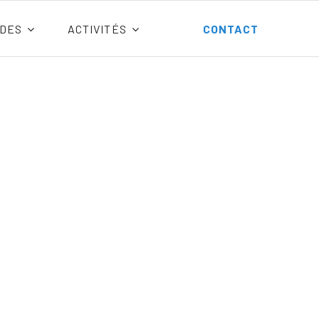
DES
ACTIVITÉS
CONTACT