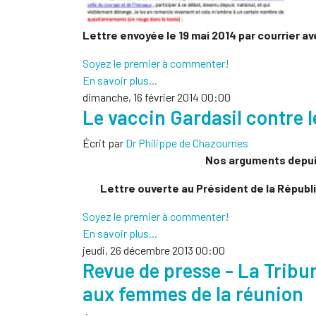
Lettre envoyée le 19 mai 2014 par courrier a
Soyez le premier à commenter!
En savoir plus...
dimanche, 16 février 2014 00:00
Le vaccin Gardasil contre 
Écrit par
Dr Philippe de Chazournes
Nos arguments depu
Lettre ouverte au Président de la Républ
Soyez le premier à commenter!
En savoir plus...
jeudi, 26 décembre 2013 00:00
Revue de presse - La Tribun
aux femmes de la réunion