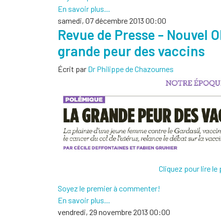
En savoir plus...
samedi, 07 décembre 2013 00:00
Revue de Presse - Nouvel O
grande peur des vaccins
Écrit par
Dr Philippe de Chazournes
Cliquez pour lire le
Soyez le premier à commenter!
En savoir plus...
vendredi, 29 novembre 2013 00:00